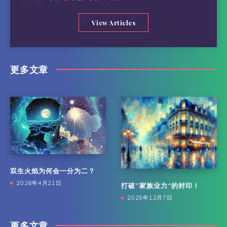
View Articles
更多文章
双生火焰为何会一分为二？
2026年4月21日
打破”家族业力“的封印！
2025年12月7日
更多文章