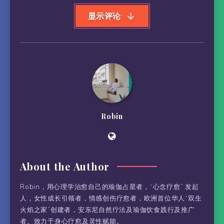
显示评论
Robin
About the Author
Robin，用心理学治愈自己的瑜伽占星者，“心念疗愈” 发起
人，女性成长引领者，情感创伤疗愈者，欧洲首位华人“双生
火焰之家”创建者，安东尼自然疗法及瑜伽饮食践行及推广
者。致力于身心疗愈及灵性赋能。