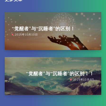
“觉醒者”与“沉睡者”的区别！
2025年10月10日
“觉醒者”与“沉睡者”的区别！！
2025年10月6日