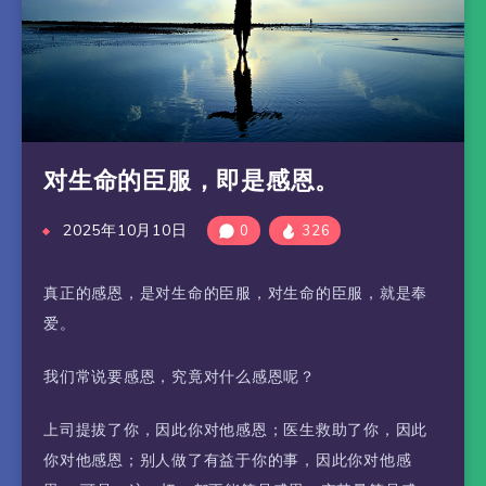
对生命的臣服，即是感恩。
2025年10月10日
0
326
真正的感恩，是对生命的臣服，对生命的臣服，就是奉
爱。
我们常说要感恩，究竟对什么感恩呢？
上司提拔了你，因此你对他感恩；医生救助了你，因此
你对他感恩；别人做了有益于你的事，因此你对他感