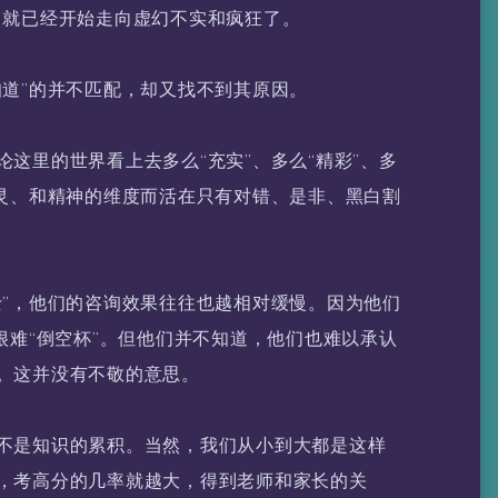
，就已经开始走向虚幻不实和疯狂了。
知道”的并不匹配，却又找不到其原因。
这里的世界看上去多么“充实”、多么“精彩”、多
心灵、和精神的维度而活在只有对错、是非、黑白割
士”，他们的咨询效果往往也越相对缓慢。因为他们
很难“倒空杯”。但他们并不知道，他们也难以承认
。这并没有不敬的意思。
不是知识的累积。当然，我们从小到大都是这样
，考高分的几率就越大，得到老师和家长的关