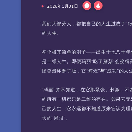
2026年1月31日
我们大部分人，都把自己的人生过成了”纸
的人生。
举个极其简单的例子——出生于七八十年代
是二维人生。即便玛丽“吃了蘑菇”会变得
怪兽最终翻了版，它“辉煌”与“成功”的
“玛丽”并不知道，在它那紧张、刺激、
的所有一切都只是二维的存在。如果它无
己的人生，它永远都不知道原来它认为理
大的“局限”。