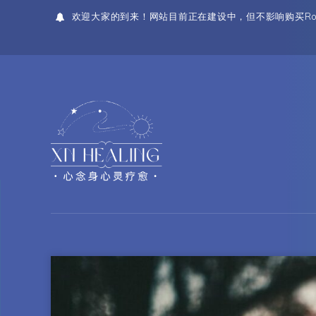
欢迎大家的到来！网站目前正在建设中，但不影响购买Ro