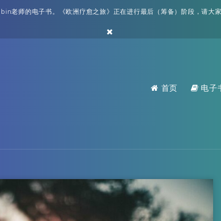
bin老师的电子书。《欧洲疗愈之旅》正在进行最后（筹备）阶段，请大家耐
首页
电子