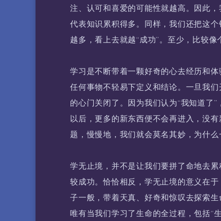
注、认可和喜爱的可能性就越高。因此，
代表知识累积得多。同样，我们还把这个
越多，看上去就越“成功”。至少，比较像
学习是不断带着一颗好奇的心去经历和体
任何事物不轻易下定义和结论。一旦我们
的心门关闭了。因为我们认为“我知道了”
以后，更多的新东西便不会再进入，没有
题，慢慢地，我们就会莫名其妙，为什么
学无止境，并不是让我们要拼了命地去累
较成功。恰恰相反，学无止境的意义在于
子一般，带着天真、好奇和惊叹去探索生
唯有当我们学习了生命的全过程，包括“生