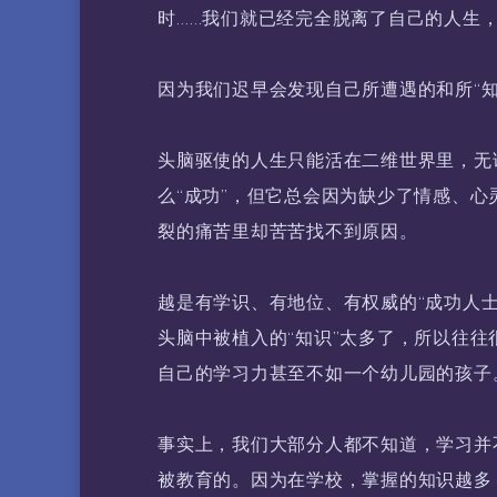
时……我们就已经完全脱离了自己的人生
因为我们迟早会发现自己所遭遇的和所“
头脑驱使的人生只能活在二维世界里，无论
么“成功”，但它总会因为缺少了情感、
裂的痛苦里却苦苦找不到原因。
越是有学识、有地位、有权威的“成功人
头脑中被植入的“知识”太多了，所以往往
自己的学习力甚至不如一个幼儿园的孩子
事实上，我们大部分人都不知道，学习并
被教育的。因为在学校，掌握的知识越多