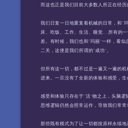
而这也正是我们目前大多数人所正在经历
我们日复一日地重复着机械的日常，和”玛
床、吃饭、工作、生活、睡觉…..所有的
差。有时候，我们也和”玛丽“一样，看似
二关，这便是我们所谓的”成功“。
但所有这一切，都不过是一遍又一遍的机
进来。一旦没有了全新的体验和感受，生
感受和体验只存在于”活“物之上，头脑逻
思维逻辑仍然会照常运作，导致我们常常
那些既有模式为了让一切都按原样永续地