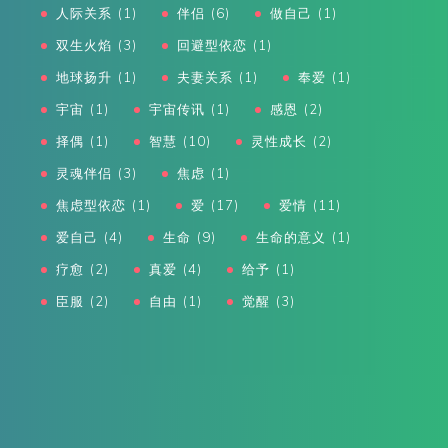
人际关系
(1)
伴侣
(6)
做自己
(1)
双生火焰
(3)
回避型依恋
(1)
地球扬升
(1)
夫妻关系
(1)
奉爱
(1)
宇宙
(1)
宇宙传讯
(1)
感恩
(2)
择偶
(1)
智慧
(10)
灵性成长
(2)
灵魂伴侣
(3)
焦虑
(1)
焦虑型依恋
(1)
爱
(17)
爱情
(11)
爱自己
(4)
生命
(9)
生命的意义
(1)
疗愈
(2)
真爱
(4)
给予
(1)
臣服
(2)
自由
(1)
觉醒
(3)