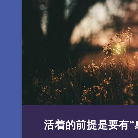
活着的前提是要有”