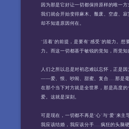
因为那是它好让一切都保持原样的唯一方
我们就会开始变得麻木、颓废、空虚、寂
却不知道原因何在。
“活着”的前提，是要有“感受”的能力。
力。而这一切都基于敏锐的觉知，而觉知
人们之所以总是对初恋难以忘怀，正是因为
——爱、恨、吵闹、甜蜜、复合……那是
在那个当下对方就是全世界，那是高度的
爱。这就是深刻。
可是现在，一切都不再是“心”与“爱”来
我应该结婚，我应该分手……疯狂的头脑