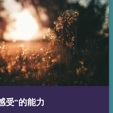
感受“的能力