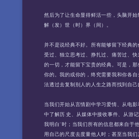
然后为了让生命显得鲜活一些，头脑开始
解（发）世（时）界（间）。
并不是说经典不好。所有能够留下经典的
受过、独立思考过、挣扎过、痛苦过、快
的一切，才能留下宝贵的经典。可是，那
你的。我的或你的，终究需要我和你各自
法透过去复制别人的人生之路而找到自己
当我们开始从言情剧中学习爱情、从电影
中了解历.史、从媒体中接收事件、从游记
我明白”时；当我们所有的信息都来自于
用自己的尺度去度量他人时；甚至当我们