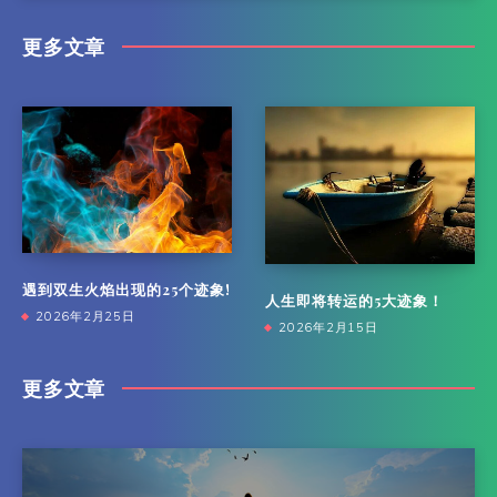
更多文章
遇到双生火焰出现的25个迹象!
人生即将转运的5大迹象！
2026年2月25日
2026年2月15日
更多文章