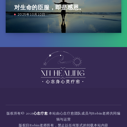
对生命的臣服，即是感恩。
2025年10月10日
版权所有
© 2025
心念疗愈
本站由心念疗愈团队成员与Robin老师共同编
辑与运营
版权归Robin老师所有，禁止以
任何形式的转载本站内容