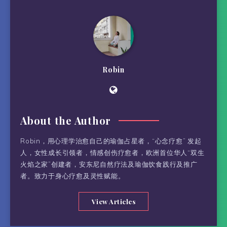
Robin
About the Author
Robin，用心理学治愈自己的瑜伽占星者，“心念疗愈” 发起
人，女性成长引领者，情感创伤疗愈者，欧洲首位华人“双生
火焰之家”创建者，安东尼自然疗法及瑜伽饮食践行及推广
者。致力于身心疗愈及灵性赋能。
View Articles