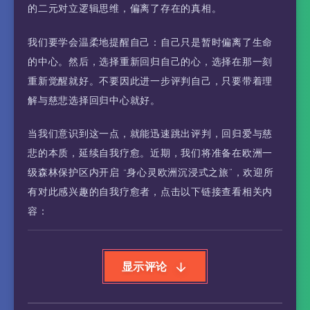
的二元对立逻辑思维，偏离了存在的真相。
我们要学会温柔地提醒自己：自己只是暂时偏离了生命
的中心。然后，选择重新回归自己的心，选择在那一刻
重新觉醒就好。不要因此进一步评判自己，只要带着理
解与慈悲选择回归中心就好。
当我们意识到这一点，就能迅速跳出评判，回归爱与慈
悲的本质，延续自我疗愈。近期，我们将准备在欧洲一
级森林保护区内开启 “身心灵欧洲沉浸式之旅”，欢迎所
有对此感兴趣的自我疗愈者，点击以下链接查看相关内
容：
显示评论