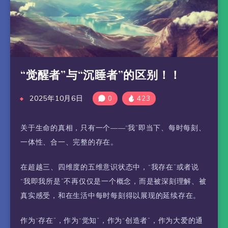
“觉醒者”与“沉睡者”的区别！！
2025年10月6日
0
423
关于生命的真相，只有一个——“我”即当下、每时每刻、
一体性、合一、完整的存在。
在超越三、四维度的五维意识状态中，“我存在”或者说
“我即我所是”不再仅仅是一个概念，而是被深刻理解、被
真实感受，和在生活中每时每刻得以展现的延续存在。
作为“存在”，作为“觉知”，作为“创造者”，作为大爱的通