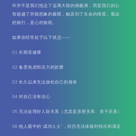
许并不是我们抵达了远离大陆的南极洲，而是我们的心
智超越了所能想象的极限，触及到了生命的维度。最远
的旅行，是心的旅程。
如果你经常处于以下状态——
01 长期亚健康
02 备受焦虑和压力的折磨
03 长久以来无法放松自己的身体
04 对自己没有信心
05 无法处理好人际关系（尤其是亲密关系、亲子关系）
06 他人眼中的“成功人士”，但仍无法体验到快乐和满足