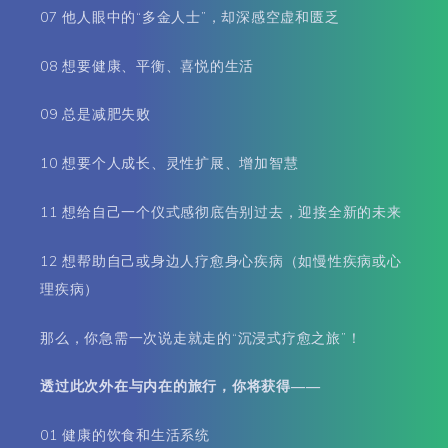
07 他人眼中的“多金人士”，却深感空虚和匮乏
08 想要健康、平衡、喜悦的生活
09 总是减肥失败
10 想要个人成长、灵性扩展、增加智慧
11 想给自己一个仪式感彻底告别过去，迎接全新的未来
12 想帮助自己或身边人疗愈身心疾病（如慢性疾病或心
理疾病）
那么，你急需一次说走就走的“沉浸式疗愈之旅”！
透过此次外在与内在的旅行，你将获得——
01 健康的饮食和生活系统