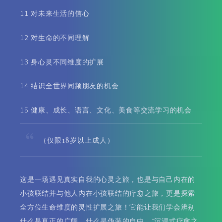
11 对未来生活的信心
12 对生命的不同理解
13 身心灵不同维度的扩展
14 结识全世界同频朋友的机会
15 健康、成长、语言、文化、美食等交流学习的机会
（仅限18岁以上成人）
这是一场遇见真实自我的心灵之旅，也是与自己内在的
小孩联结并与他人内在小孩联结的疗愈之旅，更是探索
全方位生命维度的灵性扩展之旅！它能让我们学会辨别
什么是真正的广阔，什么是伪装的自由。“沉浸式疗愈之