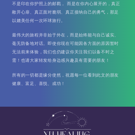
不是印在你护照上的邮戳， 而是在你内心展开的，真正
敞开心扉、真正面对脆弱、真正接纳自己的勇气，那足
以媲美任何一次环球旅行。
最伟大的旅程并非始于外在，而是始终能与自己诚实、
毫无防备地对话。即使你现在可能因各方面的原因暂时
无法前来体验，我们也仍建议你关注我们以备不时之
需！也请大家转发给身边感兴趣及有需要的朋友！
所有的一切都是缘分使然，祝愿每一位看到此文的朋友
健康、富足、喜悦、成功！