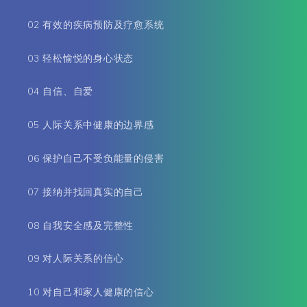
02 有效的疾病预防及疗愈系统
03 轻松愉悦的身心状态
04 自信、自爱
05 人际关系中健康的边界感
06 保护自己不受负能量的侵害
07 接纳并找回真实的自己
08 自我安全感及完整性
09 对人际关系的信心
10 对自己和家人健康的信心