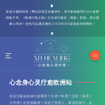
欢迎大家的到来！网站目前正在建设中，但不影响购买Robin老师
的电子书。《欧洲疗愈之旅》正在进行最后（筹备）阶段，请大家
耐心等待！您也可以通过微信201098065提前咨询和预约！
心念身心灵疗愈欧洲站
你去过最远的旅行是哪里？非洲？欧洲？北美？南美？
大洋洲？还是南极洲？在这个世界上，最远的旅行，也