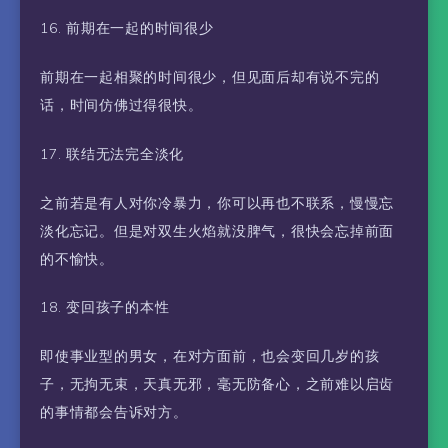
16. 前期在一起的时间很少
前期在一起相聚的时间很少，但见面后却有说不完的
话，时间仿佛过得很快。
17. 联结无法完全淡化
之前若是有人对你冷暴力，你可以再也不联系，慢慢忘
淡化忘记。但是对双生火焰就没脾气，很快会忘掉前面
的不愉快。
18. 变回孩子的本性
即使事业型的男女，在对方面前，也会变回几岁的孩
子，无拘无束，天真无邪，毫无防备心，之前难以启齿
的事情都会告诉对方。