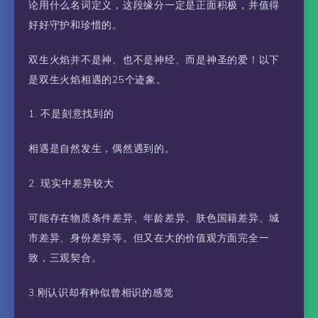
论用什么名词定义，这段缘分一定是正面积极，并值得
好好守护和珍惜的。
双生火焰并不是神、也不是神经、而是神圣的爱！以下
是双生火焰相遇的25个迹象。
1. 不是刻意找到的
相遇是自然发生，偶然遇到的。
2. 现实中差异较大
可能存在物质条件差异、年龄差异、肤色国籍差异、城
市差异、身份差异等。但又在大的价值观方面完全一
致，三观契合。
3.刚认识却有种似曾相识的感觉