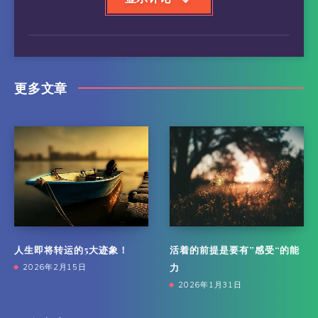
更多文章
人生即将转运的5大迹象！
活着的前提是要有”感受“的能
力
2026年2月15日
2026年1月31日