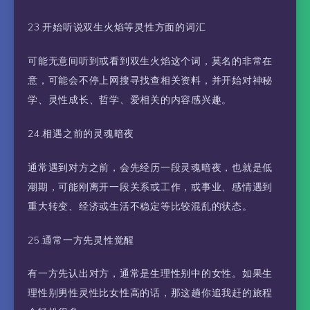
23.开始听说双生火焰等灵性方面的词汇
可能无意间听到或看到双生火焰这个词，莫名的非常在
意，可能会不停上网搜寻找查相关资料，并开始对神秘
学、灵性成长、哲学、爱相关的内容感兴趣。
24.相遇之前的灵魂暗夜
通常遇到对方之前，会先经历一段灵魂暗夜，也就是低
潮期，可能刚离开一段关系或工作，或事业、感情遇到
重大转变、经济或生活不稳定等比较混乱的状态。
25.通常一方先灵性觉醒
有一方先认出对方，通常是生理性别中的女性。如果生
理性别男性灵性比女性高的话，那这趟你追我赶的旅程