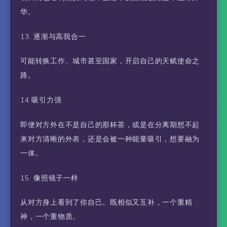
华。
13. 逐渐与高我合一
可能转换工作、城市甚至国家，开启自己的天赋使命之
路。
14 吸引力强
即便对方外在不是自己的那杯茶，或是在分离期想不起
来对方清晰的外表，还是会被一种能量吸引，想要融为
一体。
15. 像照镜子一样
从对方身上看到了你自己。既相似又互补，一个重精
神，一个重物质。