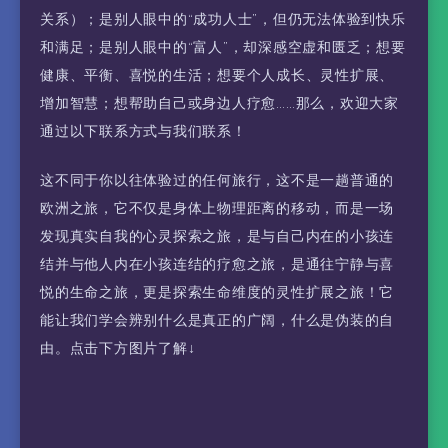
关系）；是别人眼中的“成功人士”，但仍无法体验到快乐
和满足；是别人眼中的“富人”，却深感空虚和匮乏；想要
健康、平衡、喜悦的生活；想要个人成长、灵性扩展、
增加智慧；想帮助自己或身边人疗愈……那么，欢迎大家
通过以下联系方式与我们联系！
这不同于你以往体验过的任何旅行，这不是一趟普通的
欧洲之旅，它不仅是身体上物理距离的移动，而是一场
发现真实自我的心灵探索之旅，是与自己内在的小孩连
结并与他人内在小孩连结的疗愈之旅，是通往宁静与喜
悦的生命之旅，更是探索生命维度的灵性扩展之旅！它
能让我们学会辨别什么是真正的广阔，什么是伪装的自
由。点击下方图片了解↓