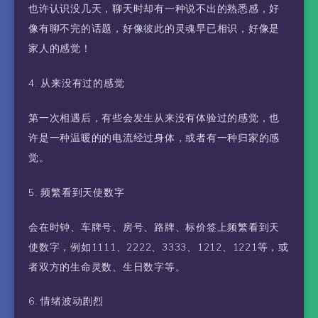
也许认识没几天，聊天时却有一种说不出的熟悉感，好
像有聊不完的话题，好像彼此的灵魂早已相识，好像是
家人的感觉！
4. 从来没有过的感觉
第一次相遇后，有些会发生从来没有体验过的感觉，也
许是一种温暖的的电流经过身体，或者有一种归家的感
觉。
5. 频繁看到天使数字
会在时钟、车牌号、房号、路牌、标价签上频繁看到天
使数字，例如1111、2222、3333、1212、1221等，或
者双方的生命灵数、生日数字等。
6. 情绪波动剧烈