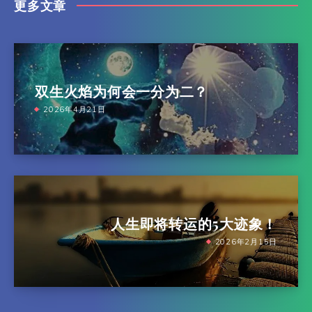
更多文章
双生火焰为何会一分为二？
2026年4月21日
人生即将转运的5大迹象！
2026年2月15日