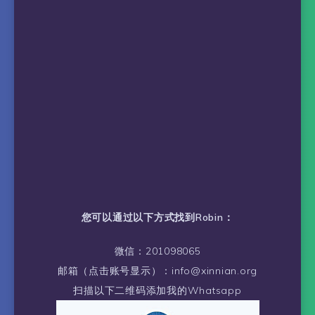
您可以通过以下方式找到Robin：
微信：201098065
邮箱（点击账号显示）：info@xinnian.org
扫描以下二维码添加我的Whatsapp