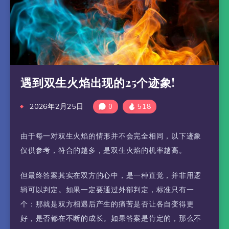
遇到双生火焰出现的25个迹象!
2026年2月25日
0
518
由于每一对双生火焰的情形并不会完全相同，以下迹象
仅供参考，符合的越多，是双生火焰的机率越高。
但最终答案其实在双方的心中，是一种直觉，并非用逻
辑可以判定。如果一定要通过外部判定，标准只有一
个：那就是双方相遇后产生的痛苦是否让各自变得更
好，是否都在不断的成长。如果答案是肯定的，那么不