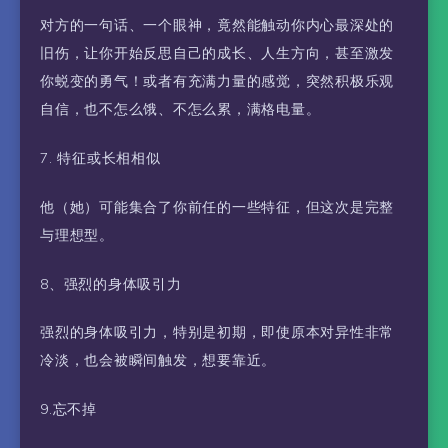
对方的一句话、一个眼神，竟然能触动你内心最深处的
旧伤，让你开始反思自己的成长、人生方向，甚至激发
你蜕变的勇气！或者有充满力量的感觉，突然积极乐观
自信，也不怎么饿、不怎么累，满格电量。
7. 特征或长相相似
他（她）可能集合了你前任的一些特征，但这次是完整
与理想型。
8、强烈的身体吸引力
强烈的身体吸引力，特别是初期，即使原本对异性非常
冷淡，也会被瞬间触发，想要靠近。
9.忘不掉