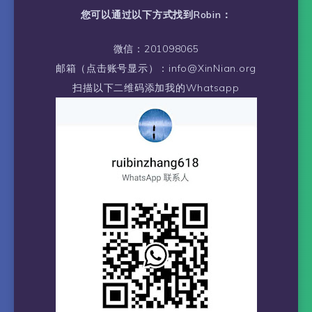
您可以通过以下方式找到Robin：
微信：201098065
邮箱（点击账号显示）：info@XinNian.org
扫描以下二维码添加我的Whatsapp