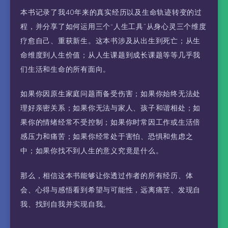
本书记录了我40年来的真实经历以及生命轨迹转变的过
程，并分享了如何运用三个“人生工具”从身心灵三个维度
疗愈自己、重获新生。这本书涉及从出生到死亡；从生
命维度到人生价值；从人生课题到成长课题等等几乎我
们生活和生命的所有面向。
如果你因原生家庭问题而备受伤害；如果你始终无法处
理好亲密关系；如果你无法与家人、孩子和谐相处；如
果你的情绪经常不受控制；如果你时常因工作或生活倍
感压力和痛苦；如果你经常处于害怕、恐惧和焦虑之
中；如果你找不到人生的意义究竟是什么。
那么，相信这本书能够让你透过作者的所有经历、体
会、心得与感悟看到希望与可能性，远离痛苦、发现自
我、找到自我并实现自我。