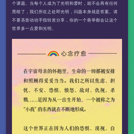
个课题。当每个人成为了光明和爱时，就不会再有任何
黑暗了，我们所在之处即光明，问题本身就是答案。请
不要吝啬动动手指转发分享，你的一个善举都会让这个
世界多一点爱和光明。