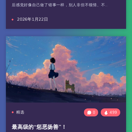
后感觉好像自己做了错事一样，别人非但不领情、不…
2026年1月22日
精选
0
499
最高级的“惩恶扬善”！