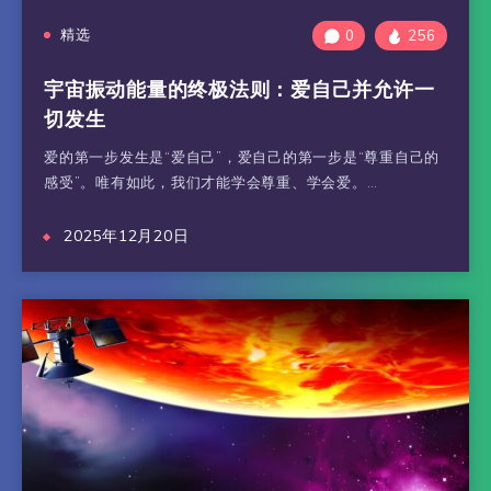
精选
0
256
宇宙振动能量的终极法则：爱自己并允许一
切发生
爱的第一步发生是“爱自己”，爱自己的第一步是“尊重自己的
感受”。唯有如此，我们才能学会尊重、学会爱。…
2025年12月20日