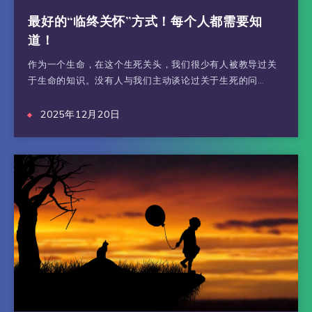
最好的“临终关怀”方式！每个人都需要知
道！
作为一个生命，在这个生死关头，我们很少有人被教导过关
于生命的知识。没有人与我们主动谈论过关于生死的问…
2025年12月20日