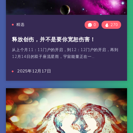
精选
0
270
释放创伤，并不是要你宽恕伤害！
从上个月11：11门户的开启，到12：12门户的开启，再到
12月14日的双子座流星雨，宇宙能量正在一…
2025年12月17日