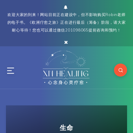
欢迎大家的到来！网站目前正在建设中，但不影响购买Robin老师
的电子书。《欧洲疗愈之旅》正在进行最后（筹备）阶段，请大家
耐心等待！您也可以通过微信201098065提前咨询和预约！
生命