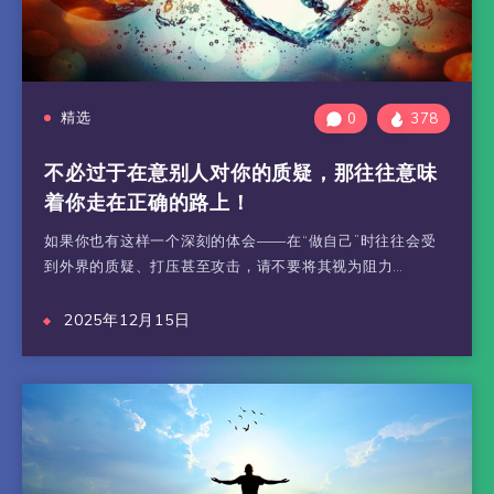
精选
0
378
不必过于在意别人对你的质疑，那往往意味
着你走在正确的路上！
如果你也有这样一个深刻的体会——在“做自己”时往往会受
到外界的质疑、打压甚至攻击，请不要将其视为阻力…
2025年12月15日