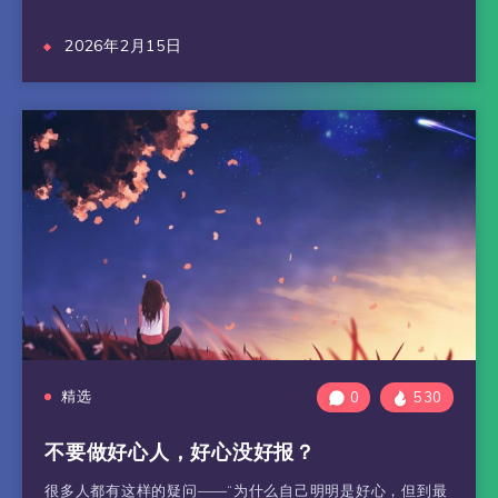
2026年2月15日
精选
0
530
不要做好心人，好心没好报？
很多人都有这样的疑问——“为什么自己明明是好心，但到最