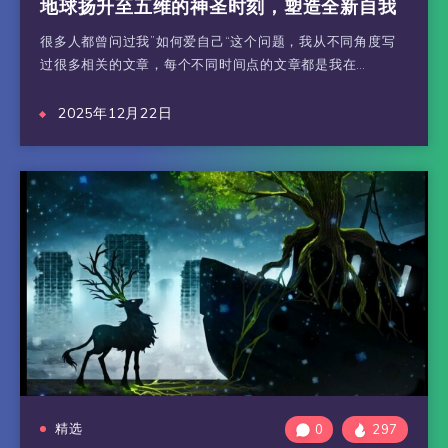
地球扬升至五维的神圣时刻，塑造全新自我
很多人都曾问过我”如何爱自己“这个问题，我从不同角度写
过很多相关的文章，每个不同时间点的文章都是我在…
2025年12月22日
精选
0
297