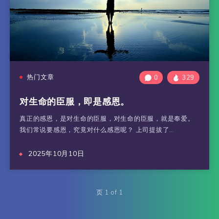
热门文章
0
329
对生命的臣服，即是感恩。
真正的感恩，是对生命的臣服，对生命的臣服，就是奉爱。
我们常说要感恩，究竟对什么感恩呢？ 上司提拔了…
2025年10月10日
页 1 of 1