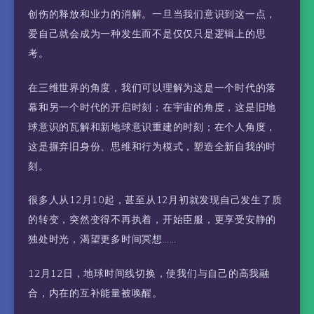
创伤的释放和业力的消解。一旦当我们意识到这一点，
爱自己就会成为一种发生而不是仅仅只是逻辑上的思
考。
在三维世界的角度，我们可以理解为这是一个时代的落
幕和另一个时代的开启时刻；在宇宙的角度，这是旧地
球意识的瓦解和新地球意识重建的时刻；在个人角度，
这是摒弃旧身份、思维和行为模式，塑造全新自我的时
刻。
很多人从12月10起，甚至从12月初就发现自己发生了质
的转变，突然变得不再执着，开始臣服，更享受安静的
独处时光，渴望更多时间冥想……
12月12日，地球时间线切换，使我们与自己的高我融
合，内在的互补能量被唤醒。