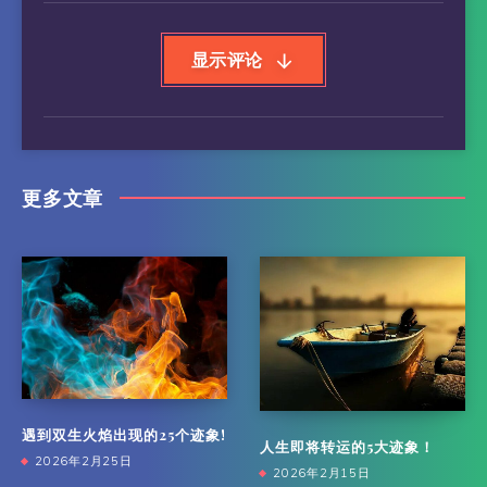
显示评论
更多文章
遇到双生火焰出现的25个迹象!
人生即将转运的5大迹象！
2026年2月25日
2026年2月15日