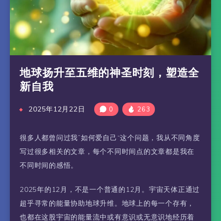
地球扬升至五维的神圣时刻，塑造全
新自我
2025年12月22日
0
263
很多人都曾问过我”如何爱自己“这个问题，我从不同角度
写过很多相关的文章，每个不同时间点的文章都是我在
不同时间的感悟。
2025年的12月，不是一个普通的12月。宇宙天体正通过
超乎寻常的能量协助地球升维。地球上的每一个存有，
也都在这股宇宙的能量流中或有意识或无意识地经历着