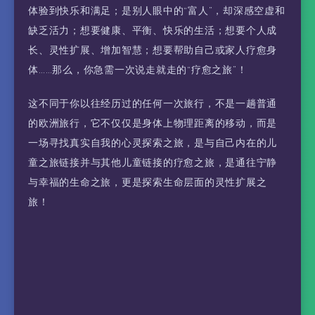
体验到快乐和满足；是别人眼中的“富人”，却深感空虚和
缺乏活力；想要健康、平衡、快乐的生活；想要个人成
长、灵性扩展、增加智慧；想要帮助自己或家人疗愈身
体……那么，你急需一次说走就走的“疗愈之旅”！
这不同于你以往经历过的任何一次旅行，不是一趟普通
的欧洲旅行，它不仅仅是身体上物理距离的移动，而是
一场寻找真实自我的心灵探索之旅，是与自己内在的儿
童之旅链接并与其他儿童链接的疗愈之旅，是通往宁静
与幸福的生命之旅，更是探索生命层面的灵性扩展之
旅！