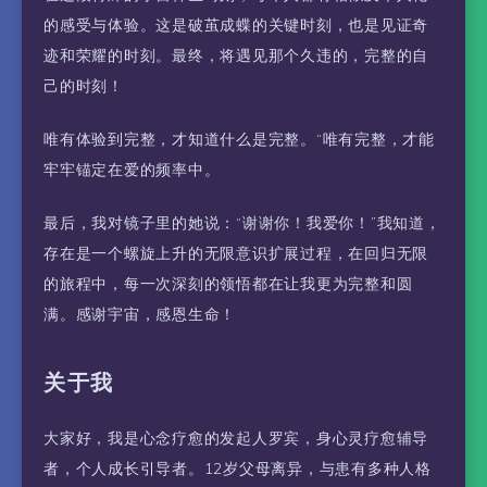
的感受与体验。这是破茧成蝶的关键时刻，也是见证奇
迹和荣耀的时刻。最终，将遇见那个久违的，完整的自
己的时刻！
唯有体验到完整，才知道什么是完整。“唯有完整，才能
牢牢锚定在爱的频率中。
最后，我对镜子里的她说：“谢谢你！我爱你！”我知道，
存在是一个螺旋上升的无限意识扩展过程，在回归无限
的旅程中，每一次深刻的领悟都在让我更为完整和圆
满。感谢宇宙，感恩生命！
关于我
大家好，我是心念疗愈的发起人罗宾，身心灵疗愈辅导
者，个人成长引导者。12岁父母离异，与患有多种人格