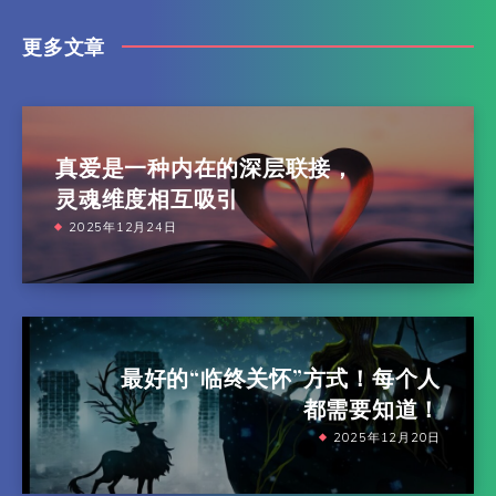
更多文章
真爱是一种内在的深层联接，
灵魂维度相互吸引
2025年12月24日
最好的“临终关怀”方式！每个人
都需要知道！
2025年12月20日