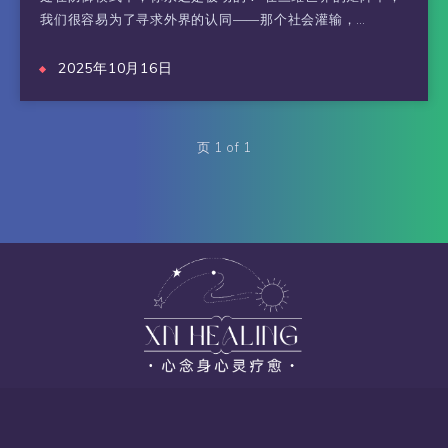
我们很容易为了寻求外界的认同——那个社会灌输，…
2025年10月16日
页 1 of 1