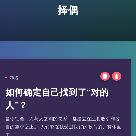
择偶
精选
如何确定自己找到了“对的
人”？
当今社会，人与人之间的关系，都建立在互相吸引和各
自的需求之上。 人们都在找受过良好的教育的、有体面
工…