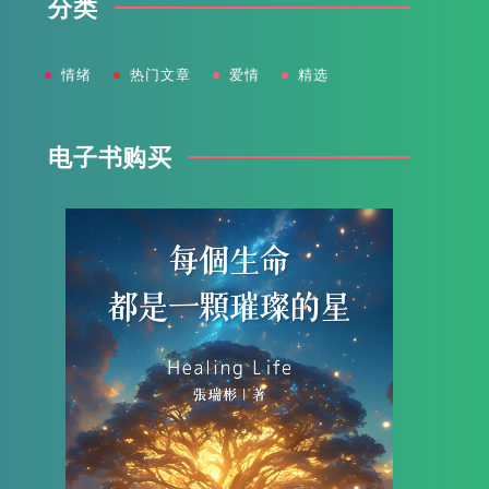
分类
情绪
热门文章
爱情
精选
电子书购买