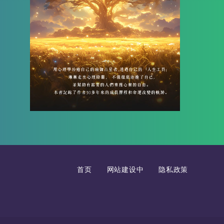
首页
网站建设中
隐私政策