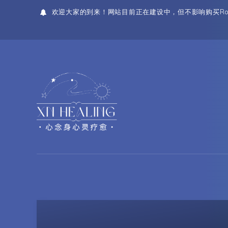
欢迎大家的到来！网站目前正在建设中，但不影响购买Ro