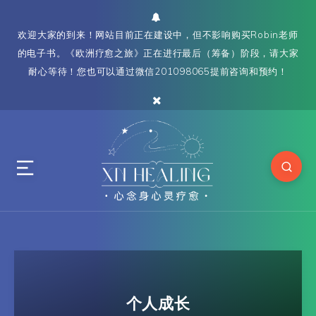
欢迎大家的到来！网站目前正在建设中，但不影响购买Robin老师
的电子书。《欧洲疗愈之旅》正在进行最后（筹备）阶段，请大家
耐心等待！您也可以通过微信201098065提前咨询和预约！
个人成长