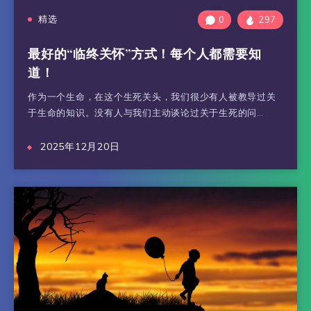
精选
0
297
最好的“临终关怀”方式！每个人都需要知
道！
作为一个生命，在这个生死关头，我们很少有人被教导过关
于生命的知识。没有人与我们主动谈论过关于生死的问…
2025年12月20日