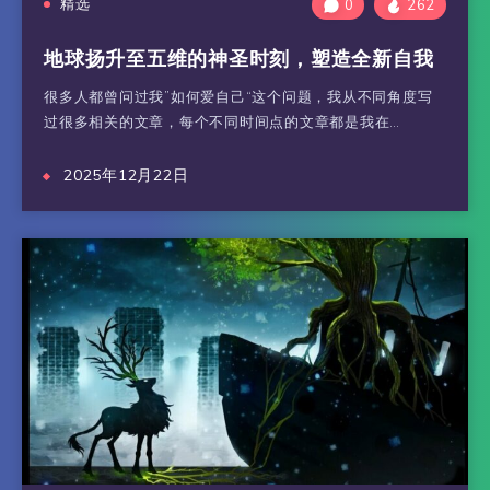
精选
0
262
地球扬升至五维的神圣时刻，塑造全新自我
很多人都曾问过我”如何爱自己“这个问题，我从不同角度写
过很多相关的文章，每个不同时间点的文章都是我在…
2025年12月22日