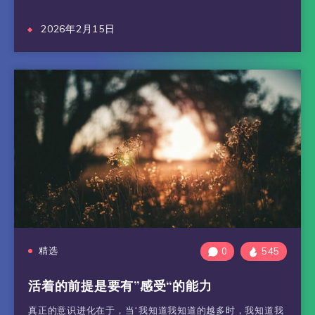
2026年2月15日
精选
0
545
活着的前提是要有”感受“的能力
真正的意识进化在于，当“我知道我知道的越多时，我知道我