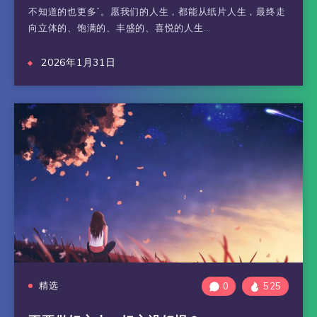
不知道的也更多”。愿我们的人生，都能从纸片人生，最终走
向立体的、饱满的、丰盛的、喜悦的人生…
2026年1月31日
精选
0
525