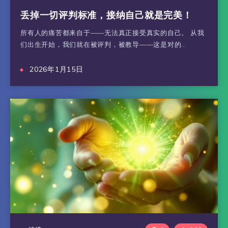
丢掉一切评判标准，接纳自己就是完美！
所有人的痛苦都来自于——无法真正接受真实的自己。 从我
们出生开始，我们就在被评判，被教导——这是对的…
2026年1月15日