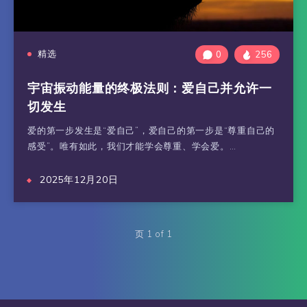
精选
0
256
宇宙振动能量的终极法则：爱自己并允许一
切发生
爱的第一步发生是“爱自己”，爱自己的第一步是“尊重自己的
感受”。唯有如此，我们才能学会尊重、学会爱。…
2025年12月20日
页 1 of 1