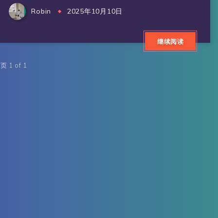
Robin
2025年10月10日
继续阅读
页 1 of 1