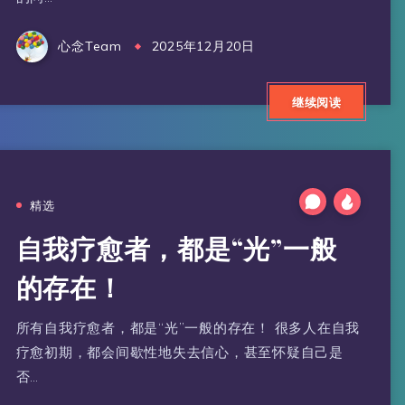
心念Team
2025年12月20日
继续阅读
精选
自我疗愈者，都是“光”一般
的存在！
所有自我疗愈者，都是“光”一般的存在！ 很多人在自我
疗愈初期，都会间歇性地失去信心，甚至怀疑自己是
否…