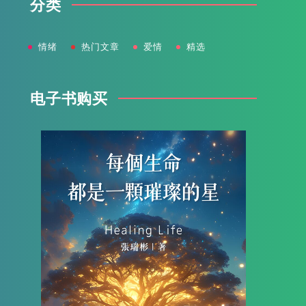
分类
情绪
热门文章
爱情
精选
电子书购买