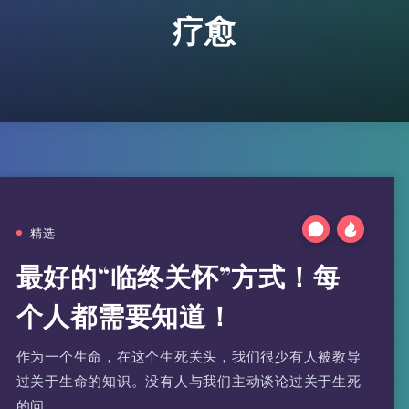
疗愈
精选
最好的“临终关怀”方式！每
个人都需要知道！
作为一个生命，在这个生死关头，我们很少有人被教导
过关于生命的知识。没有人与我们主动谈论过关于生死
的问…