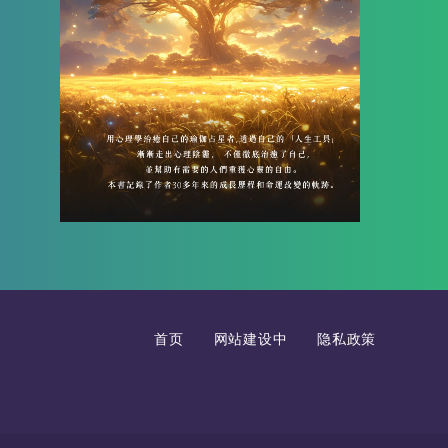
首页
网站建设中
隐私政策