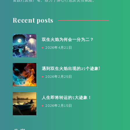
食践行及推广者。致力于身心疗愈及灵性赋能。
Recent posts
双生火焰为何会一分为二？
2026年4月21日
遇到双生火焰出现的25个迹象!
2026年2月25日
人生即将转运的5大迹象！
2026年2月15日