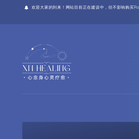
欢迎大家的到来！网站目前正在建设中，但不影响购买Ro