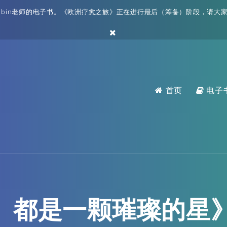
bin老师的电子书。《欧洲疗愈之旅》正在进行最后（筹备）阶段，请大家耐
首页
电子
 都是一颗璀璨的星