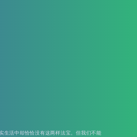
实生活中却恰恰没有这两样法宝。但我们不能