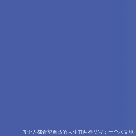
每个人都希望自己的人生有两样法宝：一个水晶球