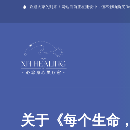
欢迎大家的到来！网站目前正在建设中，但不影响购买Ro
关于《每个生命，