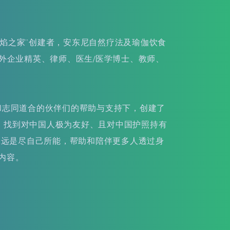
生火焰之家”创建者，安东尼自然疗法及瑜伽饮食
外企业精英、律师、医生/医学博士、教师、
持和志同道合的伙伴们的帮助与支持下，创建了
苦，找到对中国人极为友好、且对中国护照持有
永远是尽自己所能，帮助和陪伴更多人透过身
关内容。