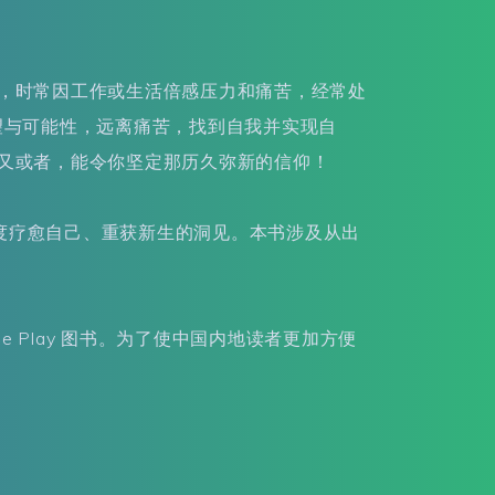
，时常因工作或生活倍感压力和痛苦，经常处
望与可能性，远离痛苦，找到自我并实现自
又或者，能令你坚定那历久弥新的信仰！
维度疗愈自己、重获新生的洞见。本书涉及从出
e Play 图书。为了使中国内地读者更加方便