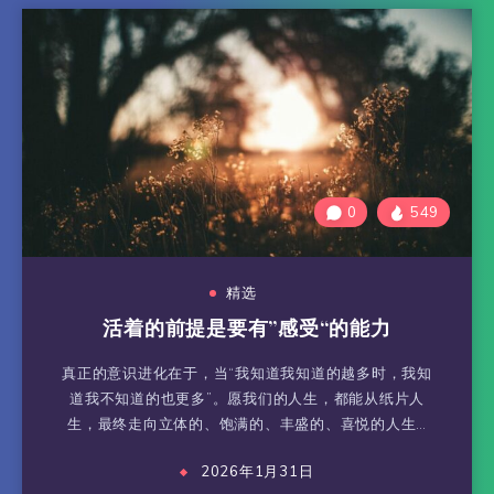
0
549
精选
活着的前提是要有”感受“的能力
真正的意识进化在于，当“我知道我知道的越多时，我知
道我不知道的也更多”。愿我们的人生，都能从纸片人
生，最终走向立体的、饱满的、丰盛的、喜悦的人生…
2026年1月31日