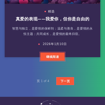
精选
真爱的表现——我爱你，但你是自由的
智慧与独立，是爱情的保鲜剂；温柔与善良，是爱情的永
恒主题；共同成长，是爱情的最终归宿。
2026年1月10日
继续阅读
页 1 of 4
下一页