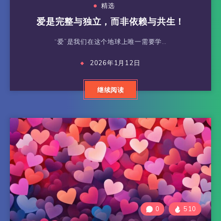
精选
爱是完整与独立，而非依赖与共生！
“爱”是我们在这个地球上唯一需要学…
2026年1月12日
继续阅读
0
510