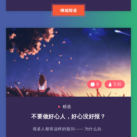
继续阅读
0
530
精选
不要做好心人，好心没好报？
很多人都有这样的疑问——“为什么自…