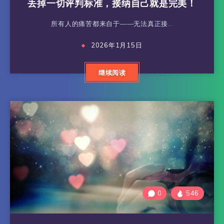
丢掉一切评判标准，接纳自己就是完美！
所有人的痛苦都来自于——无法真正接…
2026年1月15日
继续阅读
0
546