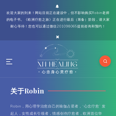
欢迎大家的到来！网站目前正在建设中，但不影响购买Robin老师
的电子书。《欧洲疗愈之旅》正在进行最后（筹备）阶段，请大家
耐心等待！您也可以通过微信201098065提前咨询和预约！
关于Robin
Robin，用心理学治愈自己的瑜伽占星者，“心念疗愈” 发
起人，女性成长引领者，情感创伤疗愈者，欧洲首位华