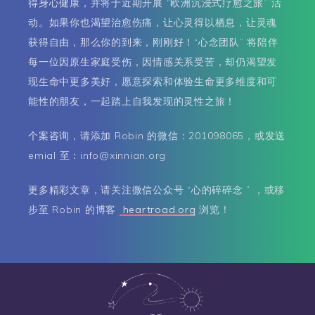
得身心健康，并将于近期开展 “欧洲沉浸式疗愈之旅” 活
动。如果你也渴望治愈伤痛，让心灵得以栖息，让灵魂
获得自由，那么你的到来，刚刚好！“心念团队” 将陪伴
每一位因原生家庭受伤，因情感关系受苦，却仍渴望发
现生命中更多美好，愿意探索和体验生命更多维度和可
能性的朋友，一起踏上自我发现的灵性之旅！
个案咨询，请添加 Robin 的微信：201098065，或发送
emial 至：info@xinnian.org
更多精彩文章，请关注微信公众号 “心的碎碎念 ” ，或移
步至 Robin 的博客
heartroad.org
浏览！